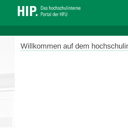
Willkommen auf dem hochschulin