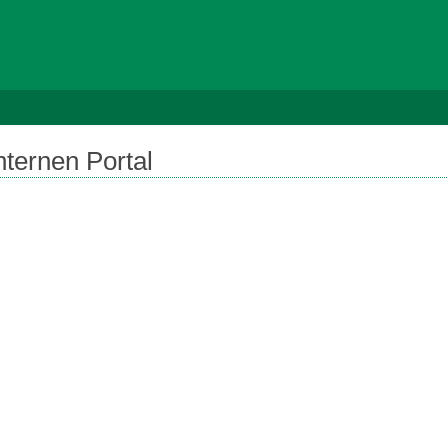
ternen Portal